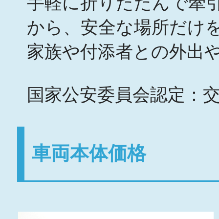
手軽に折りたたんで牽
から、安全な場所だけ
家族や付添者との外出
国家公安委員会認定：交
車両本体価格