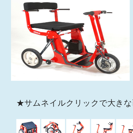
★サムネイルクリックで大きな