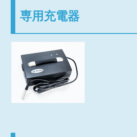
専用充電器