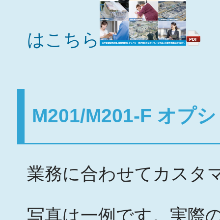
はこちら
M201/M201-F オ
業務に合わせてカスタ
写真は一例です。実際