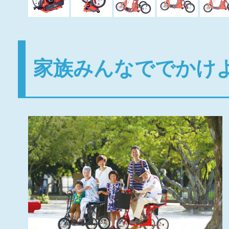
家族みんなででかけ