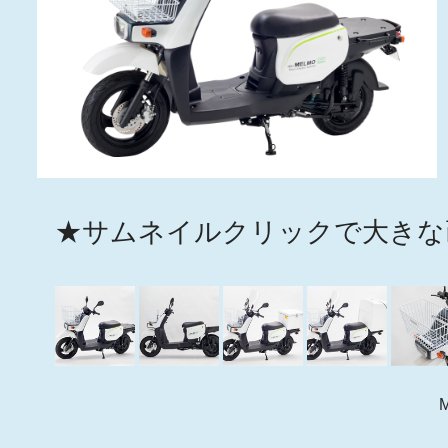
★サムネイルクリックで大きな