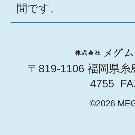
間です。
〒819-1106 福岡県糸島
4755 FA
©2026 ME