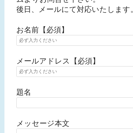
後日、メールにて対応いたします
お名前
【必須】
メールアドレス
【必須】
題名
メッセージ本文