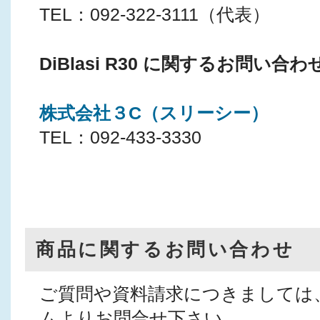
TEL：092-322-3111（代表）
DiBlasi R30 に関するお問い
株式会社３C（スリーシー）
TEL：092-433-3330
商品に関するお問い合わせ
ご質問や資料請求につきましては
ムよりお問合せ下さい。