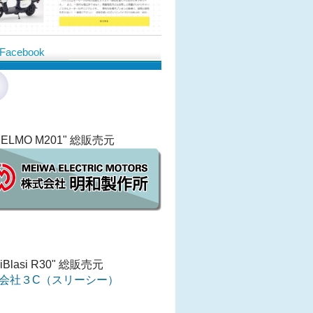
Facebook
ELMO M201" 総販売元
iBlasi R30" 総販売元
会社３C（スリーシー）