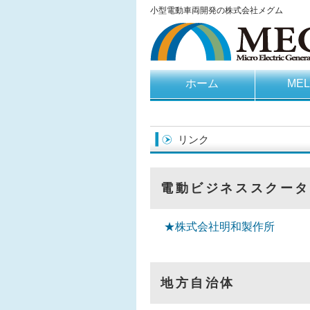
小型電動車両開発の株式会社メグム
ホーム
ME
リンク
電動ビジネススクータ
★株式会社明和製作所
地方自治体