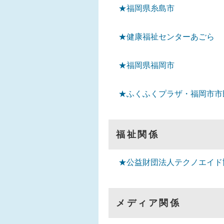
★福岡県糸島市
★健康福祉センターあごら
★福岡県福岡市
★ふくふくプラザ・福岡市市
福祉関係
★公益財団法人テクノエイド
メディア関係