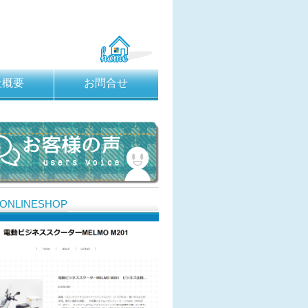
社概要
お問合せ
ONLINESHOP