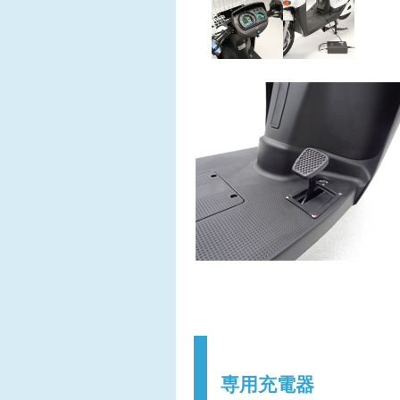
専用充電器