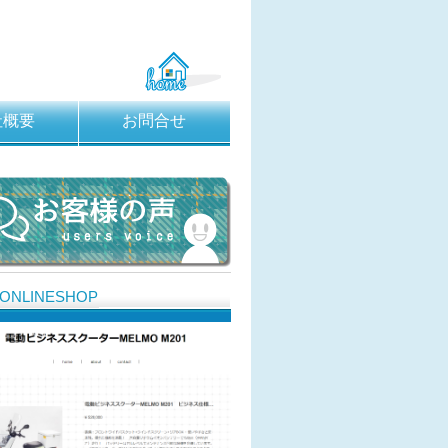
社概要
お問合せ
ONLINESHOP