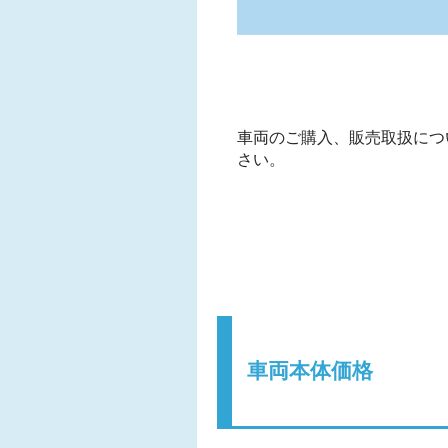
車両のご購入、販売取扱につ
さい。
車両本体価格