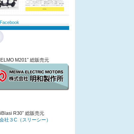
Facebook
ELMO M201" 総販売元
iBlasi R30" 総販売元
会社３C（スリーシー）