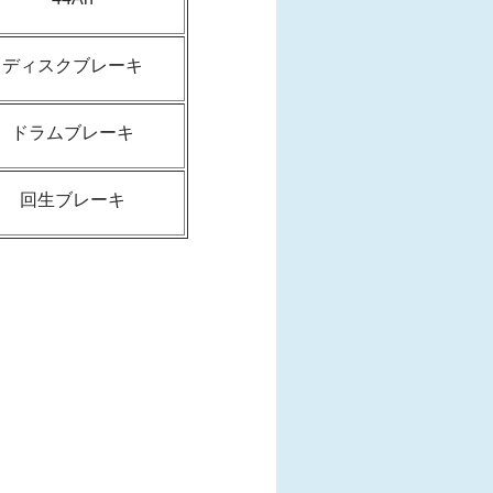
ディスクブレーキ
ドラムブレーキ
回生ブレーキ