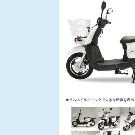
★サムネイルクリックで大きな画像を表示