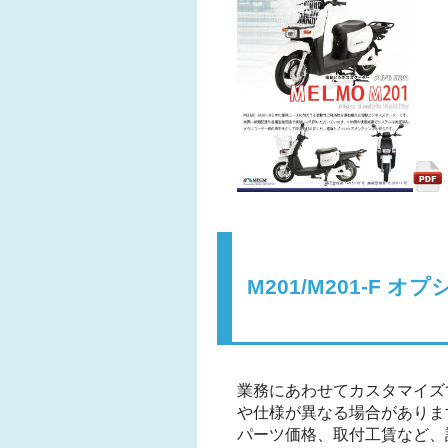
M201/M201-F 
業務にあわせてカスタマイズ
や仕様が異なる場合がありま
パーツ価格、取付工賃など、