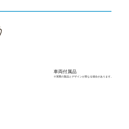
車両付属品
※実際の製品とデザインが異なる場合があります。