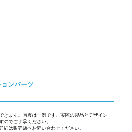
オプションパーツ
できます。写真は一例です。実際の製品とデザイン
すのでご了承ください。
詳細は販売店へお問い合わせください。