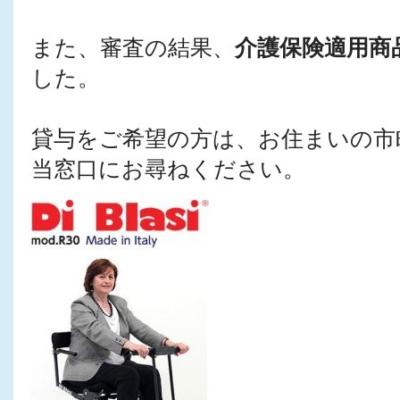
また、審査の結果、
介護保険適用商品
した。
貸与をご希望の方は、お住まいの市
当窓口にお尋ねください。